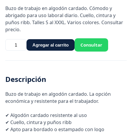
Buzo de trabajo en algodón cardado. Cómodo y
abrigado para uso laboral diario. Cuello, cintura y
puños ribb. Talles S al XXXL. Varios colores. Consultar
precio.
Consultar
Agregar al carrito
Descripción
Buzo de trabajo en algodón cardado. La opción
económica y resistente para el trabajador.
✔ Algodón cardado resistente al uso
✔ Cuello, cintura y puños ribb
✔ Apto para bordado o estampado con logo