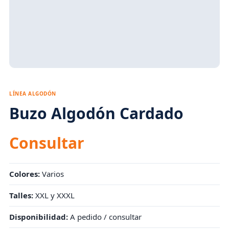
LÍNEA ALGODÓN
Buzo Algodón Cardado
Consultar
Colores:
Varios
Talles:
XXL y XXXL
Disponibilidad:
A pedido / consultar