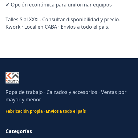
✔ Opción económica para uniformar equipos
Talles S al XXXL. Consultar disponibilidad y precio.
Kwork · Local en CABA · Envíos a todo el país.
Ropa de trabajo · Calzados y accesorios · Ventas por
mayor y menor
Fabricación propia · Envíos a todo el país
Categorías